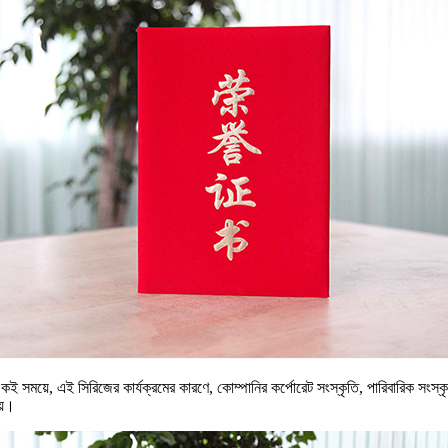
 একই সময়ে, এই সিরিজের কার্যক্রমের কারণে, কোম্পানির কর্পোরেট সংস্কৃতি, পারিবারিক সংস্
য়।