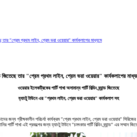
 জিতেছে তার "প্রেম প্রথম লাইন, প্রেম ভরা ওয়েয়ার" কার্যকলাপের মাধ্যমে
্র্যান্ড জিতেছে তার "প্রেম প্রথম লাইন, প্রেম ভরা ওয়েয়ার" কার্যকলাপের মাধ্
ওয়েয়ার ইলেকট্রিকের পার্টি শাখা অসামান্য পার্টি বিল্ডিং ব্র্যান্ড জিতেছে
হ্যাংটু টাউনে এর "প্রথম লাইন, প্রেম ভরা ওয়েয়ার" কার্যকলাপ সহ
চ্চাদের জন্য গ্রীষ্মকালীন পরিচর্যা কার্যক্রম "প্রেম প্রথম লাইন, প্রেম ভরা ওয়েয়ার" স
্টি শাখা এই প্রকল্পের জন্য হ্যাংটু টাউনে "চমৎকার পার্টি বিল্ডিং ব্র্যান্ড" এর সম্মান জ