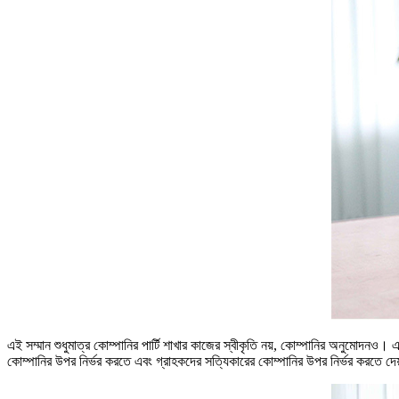
এই সম্মান শুধুমাত্র কোম্পানির পার্টি শাখার কাজের স্বীকৃতি নয়, কোম্পানির অনুমোদনও।
কোম্পানির উপর নির্ভর করতে এবং গ্রাহকদের সত্যিকারের কোম্পানির উপর নির্ভর করতে দে