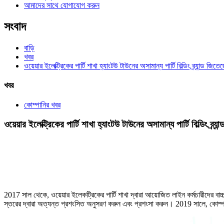
আমাদের সাথে যোগাযোগ করুন
সংবাদ
বাড়ি
খবর
ওয়েয়ার ইলেক্ট্রিকের পার্টি শাখা হ্যাংটউ টাউনের অসামান্য পার্টি বিল্ডিং ব্র্যান্ড
খবর
কোম্পানির খবর
ওয়েয়ার ইলেক্ট্রিকের পার্টি শাখা হ্যাংটউ টাউনের অসামান্য পার্টি বিল্ডিং ব
2017 সাল থেকে, ওয়েয়ার ইলেকট্রিকের পার্টি শাখা দ্বারা আয়োজিত লাইন কর্মচারীদের বা
স্তরের দ্বারা অত্যন্ত প্রশংসিত অনুসরণ করুন এবং প্রশংসা করুন। 2019 সালে, কোম্পানির পার