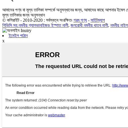
আমাদের পণ্য বা মূল্য তালিকা সম্পর্কে অনুসন্ধানের জন্য, আমাদের কাছে আপনার ইমেল ছ
মূল্য তালিকার জন্য অনুসন্ধান
© কপিরাইট - 2010-2020 : সর্বস্বত্ব সংরক্ষিত৷
গরম পণ্য
-
সাইটম্যাপ
পিভিসি সহ নমনীয় গ্যালভানাইজড ইস্পাত নালী
,
জলরোধী নমনীয় ধাতব নালী
,
নমনীয় নাইল
ইমেইল পাঠান
x