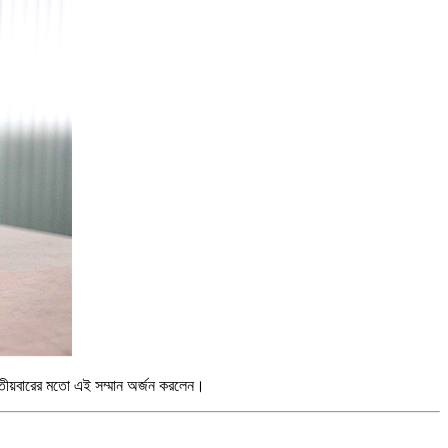
বিতীয়বারের মতো এই সম্মান অর্জন করলেন।