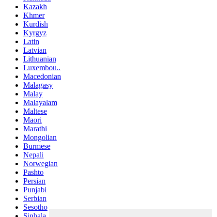
Kazakh
Khmer
Kurdish
Kyrgyz
Latin
Latvian
Lithuanian
Luxembou..
Macedonian
Malagasy
Malay
Malayalam
Maltese
Maori
Marathi
Mongolian
Burmese
Nepali
Norwegian
Pashto
Persian
Punjabi
Serbian
Sesotho
Sinhala