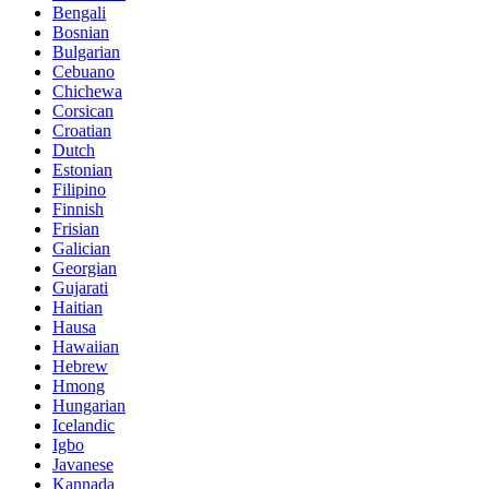
Bengali
Bosnian
Bulgarian
Cebuano
Chichewa
Corsican
Croatian
Dutch
Estonian
Filipino
Finnish
Frisian
Galician
Georgian
Gujarati
Haitian
Hausa
Hawaiian
Hebrew
Hmong
Hungarian
Icelandic
Igbo
Javanese
Kannada