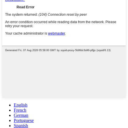
English
French
German
Portuguese
Spanish