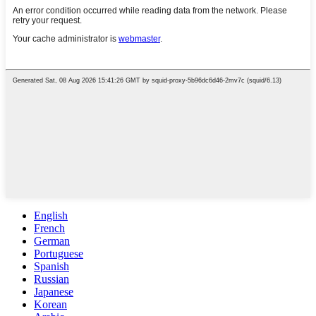
English
French
German
Portuguese
Spanish
Russian
Japanese
Korean