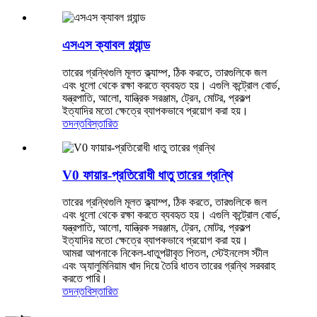
এসএস ক্যাবল গ্ল্যান্ড
তারের গ্রন্থিগুলি মূলত ক্ল্যাম্প, ঠিক করতে, তারগুলিকে জল
এবং ধুলো থেকে রক্ষা করতে ব্যবহৃত হয়। এগুলি কন্ট্রোল বোর্ড,
যন্ত্রপাতি, আলো, যান্ত্রিক সরঞ্জাম, ট্রেন, মোটর, প্রকল্প
ইত্যাদির মতো ক্ষেত্রে ব্যাপকভাবে প্রয়োগ করা হয়।
তদন্ত
বিস্তারিত
V0 ফায়ার-প্রতিরোধী ধাতু তারের গ্রন্থি
তারের গ্রন্থিগুলি মূলত ক্ল্যাম্প, ঠিক করতে, তারগুলিকে জল
এবং ধুলো থেকে রক্ষা করতে ব্যবহৃত হয়। এগুলি কন্ট্রোল বোর্ড,
যন্ত্রপাতি, আলো, যান্ত্রিক সরঞ্জাম, ট্রেন, মোটর, প্রকল্প
ইত্যাদির মতো ক্ষেত্রে ব্যাপকভাবে প্রয়োগ করা হয়।
আমরা আপনাকে নিকেল-ধাতুপট্টাবৃত পিতল, স্টেইনলেস স্টীল
এবং অ্যালুমিনিয়াম খাদ দিয়ে তৈরি ধাতব তারের গ্রন্থি সরবরাহ
করতে পারি।
তদন্ত
বিস্তারিত