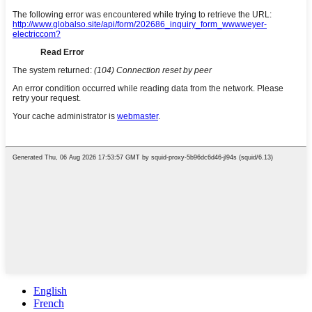
English
French