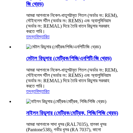
জি থ্রেড)
আমরা আপনাকে নিকেল-ধাতুপট্টাবৃত পিতল (অর্ডার নং: REM),
স্টেইনলেস স্টীল (অর্ডার নং: REMS) এবং অ্যালুমিনিয়াম
(অর্ডার নং: REMAL) দিয়ে তৈরি ধাতব রিডুসার সরবরাহ
করতে পারি।
তদন্ত
বিস্তারিত
মেটাল রিডুসার (মেট্রিক/পিজি/এনপিটি/জি থ্রেড)
আমরা আপনাকে নিকেল-ধাতুপট্টাবৃত পিতল (অর্ডার নং: REM),
স্টেইনলেস স্টীল (অর্ডার নং: REMS) এবং অ্যালুমিনিয়াম
(অর্ডার নং: REMAL) দিয়ে তৈরি ধাতব রিডুসার সরবরাহ
করতে পারি।
তদন্ত
বিস্তারিত
নাইলন রিডুসার (মেট্রিক/মেট্রিক, পিজি/পিজি থ্রেড)
আমরা আপনাকে সাদা ধূসর (RAL7035), হালকা ধূসর
(Pantone538), গভীর ধূসর (RA 7037), কালো